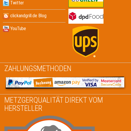
Twitter
clickandgrill.de Blog
YouTube
ZAHLUNGSMETHODEN
METZGERQUALITÄT DIREKT VOM
HERSTELLER