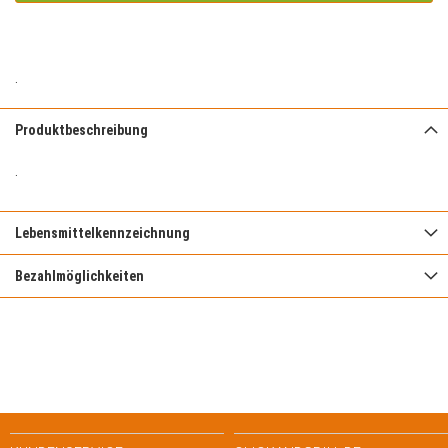
.
Produktbeschreibung
.
Lebensmittelkennzeichnung
Bezahlmöglichkeiten