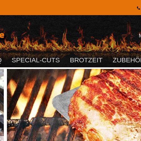
Q
SPECIAL-CUTS
BROTZEIT
ZUBEHÖ