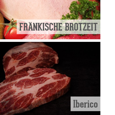
FRÄNKISCHE BROTZEIT
Iberico