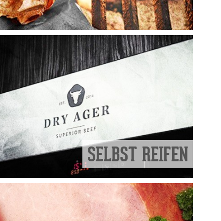
SELBST REIFEN