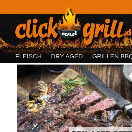
FLEISCH
DRY AGED
GRILLEN BB