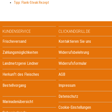
Tipp: Flank-Steak Rezept
KUNDENSERVICE
CLICKANDGRILL.DE
Frischeversand
Kontaktieren Sie uns
Zahlungsmöglichkeiten
Widerrufsbelehrung
Landmetzgerei Lindner
Widerrufsformular
Herkunft des Fleisches
AGB
Bestellvorgang
Impressum
Datenschutz
Marinadenübersicht
Cookie-Einstellungen