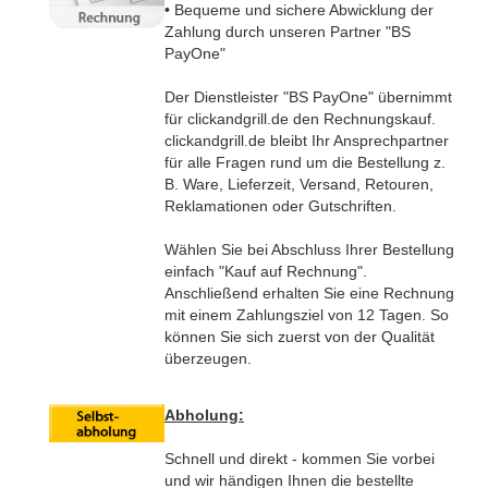
•
Bequeme und sichere Abwicklung der
Zahlung durch unseren Partner "BS
PayOne"
Der Dienstleister "BS PayOne" übernimmt
für clickandgrill.de den Rechnungskauf.
clickandgrill.de bleibt Ihr Ansprechpartner
für alle Fragen rund um die Bestellung z.
B. Ware, Lieferzeit, Versand, Retouren,
Reklamationen oder Gutschriften.
Wählen Sie bei Abschluss Ihrer Bestellung
einfach "Kauf auf Rechnung".
Anschließend erhalten Sie eine Rechnung
mit einem Zahlungsziel von 12 Tagen. So
können Sie sich zuerst von der Qualität
überzeugen.
Abholung:
Schnell und direkt - kommen Sie vorbei
und wir händigen Ihnen die bestellte