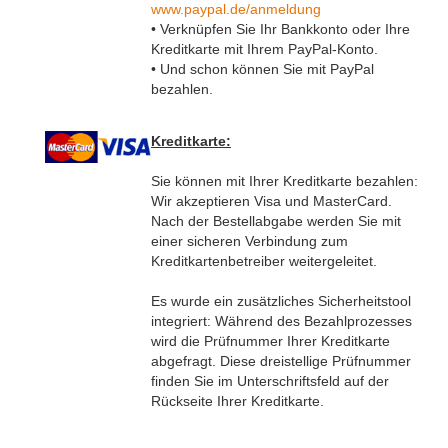
www.paypal.de/anmeldung
• Verknüpfen Sie Ihr Bankkonto oder Ihre
Kreditkarte mit Ihrem PayPal-Konto.
• Und schon können Sie mit PayPal
bezahlen.
Kreditkarte:
Sie können mit Ihrer Kreditkarte bezahlen:
Wir akzeptieren Visa und MasterCard.
Nach der Bestellabgabe werden Sie mit
einer sicheren Verbindung zum
Kreditkartenbetreiber weitergeleitet.
Es wurde ein zusätzliches Sicherheitstool
integriert: Während des Bezahlprozesses
wird die Prüfnummer Ihrer Kreditkarte
abgefragt. Diese dreistellige Prüfnummer
finden Sie im Unterschriftsfeld auf der
Rückseite Ihrer Kreditkarte.