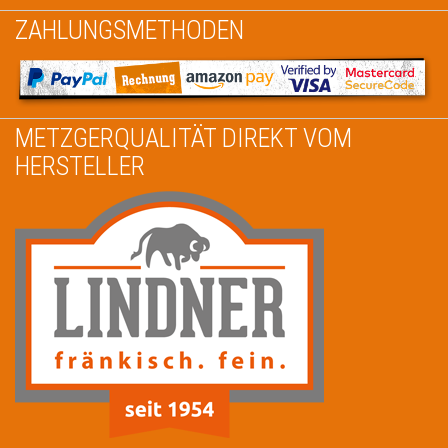
ZAHLUNGSMETHODEN
METZGERQUALITÄT DIREKT VOM
HERSTELLER