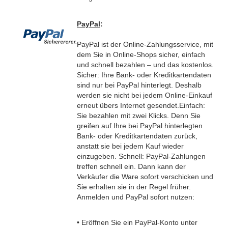
PayPal
:
PayPal ist der Online-Zahlungsservice, mit
dem Sie in Online-Shops sicher, einfach
und schnell bezahlen – und das kostenlos.
Sicher: Ihre Bank- oder Kreditkartendaten
sind nur bei PayPal hinterlegt. Deshalb
werden sie nicht bei jedem Online-Einkauf
erneut übers Internet gesendet.
Einfach:
Sie bezahlen mit zwei Klicks. Denn Sie
greifen auf Ihre bei PayPal hinterlegten
Bank- oder Kreditkartendaten zurück,
anstatt sie bei jedem Kauf wieder
einzugeben.
Schnell: PayPal-Zahlungen
treffen schnell ein. Dann kann der
Verkäufer die Ware sofort verschicken und
Sie erhalten sie in der Regel früher.
Anmelden und PayPal sofort nutzen:
• Eröffnen Sie ein PayPal-Konto unter