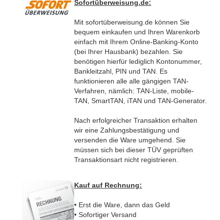
Sofortüberweisung.de:
Mit sofortüberweisung.de können Sie
bequem einkaufen und Ihren Warenkorb
einfach mit Ihrem Online-Banking-Konto
(bei Ihrer Hausbank) bezahlen. Sie
benötigen hierfür lediglich Kontonummer,
Bankleitzahl, PIN und TAN. Es
funktionieren alle alle gängigen TAN-
Verfahren, nämlich:
TAN-Liste, mobile-
TAN, SmartTAN, iTAN und TAN-Generator.
Nach erfolgreicher Transaktion erhalten
wir eine Zahlungsbestätigung und
versenden die Ware umgehend. Sie
müssen sich bei dieser TÜV geprüften
Transaktionsart nicht registrieren
.
Kauf auf Rechnung:
•
Erst die Ware, dann das Geld
•
Sofortiger Versand