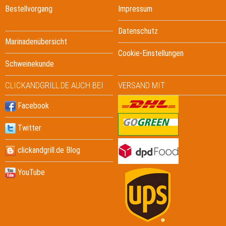
Bestellvorgang
Impressum
Datenschutz
Marinadenübersicht
Cookie-Einstellungen
Schweinekunde
CLICKANDGRILL.DE AUCH BEI
VERSAND MIT
Facebook
Twitter
clickandgrill.de Blog
YouTube