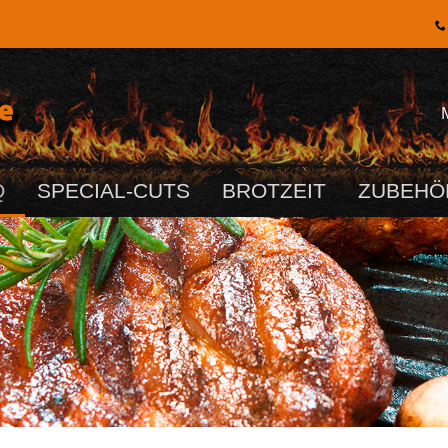
Q
SPECIAL-CUTS
BROTZEIT
ZUBEHÖ