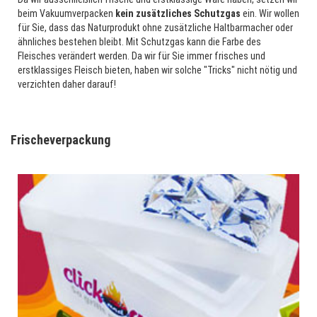
beim Vakuumverpacken
kein zusätzliches Schutzgas
ein. Wir wollen
für Sie, dass das Naturprodukt ohne zusätzliche Haltbarmacher oder
ähnliches bestehen bleibt. Mit Schutzgas kann die Farbe des
Fleisches verändert werden. Da wir für Sie immer frisches und
erstklassiges Fleisch bieten, haben wir solche "Tricks" nicht nötig und
verzichten daher darauf!
Frischeverpackung