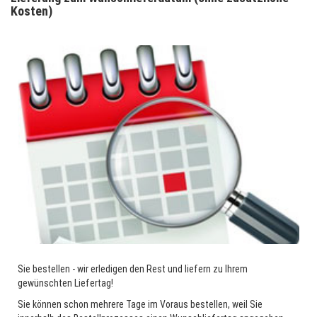
Kosten)
Sie bestellen - wir erledigen den Rest und liefern zu Ihrem
gewünschten Liefertag!
Sie können schon mehrere Tage im Voraus bestellen, weil Sie