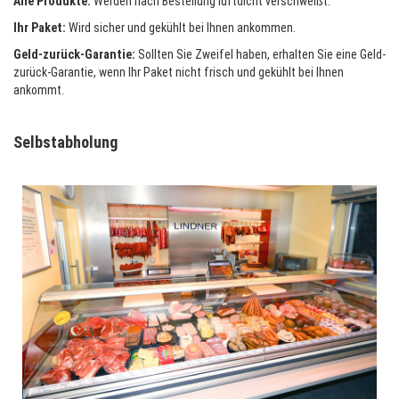
Alle Produkte:
Werden nach Bestellung luftdicht verschweißt.
Ihr Paket:
Wird sicher und gekühlt bei Ihnen ankommen.
Geld-zurück-Garantie:
Sollten Sie Zweifel haben, erhalten Sie eine Geld-
zurück-Garantie, wenn Ihr Paket nicht frisch und gekühlt bei Ihnen
ankommt.
Selbstabholung