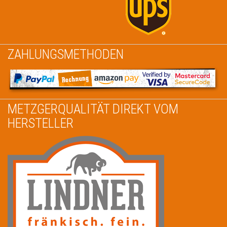
ZAHLUNGSMETHODEN
METZGERQUALITÄT DIREKT VOM
HERSTELLER