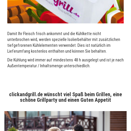
Damit Ihr Fleisch frisch ankommt und die Kühlkette nicht
unterbrochen wird, werden spezielle Isolierbehälter mit zusätzlichen
tiefgefrorenen Kühlelementen verwendet. Dies ist natürlich im
Lieferumfang kostenlos enthalten und können Sie behalten.
Die Kühlung wird immer auf mindestens 48 h ausgelegt und ist je nach
Außentemperatur / Inhaltsmenge unterschiedlich.
clickandgrill.de wünscht viel Spaß beim Grillen, eine
schöne Grillparty und einen Guten Appetit