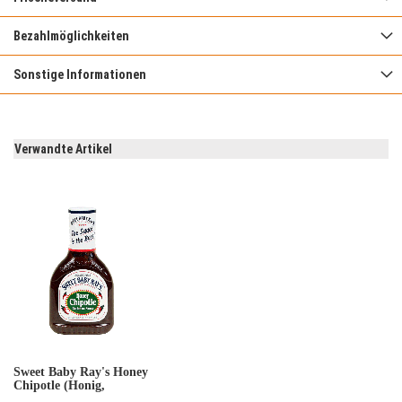
Bezahlmöglichkeiten
Sonstige Informationen
Verwandte Artikel
Sweet Baby Ray's Honey
Chipotle (Honig,
Paprika) BBQ Sauce