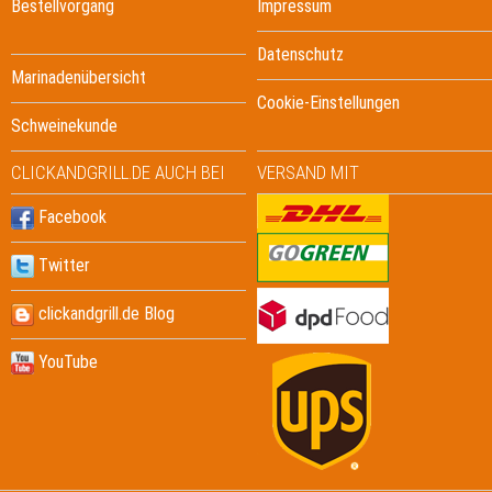
Bestellvorgang
Impressum
Datenschutz
Marinadenübersicht
Cookie-Einstellungen
Schweinekunde
CLICKANDGRILL.DE AUCH BEI
VERSAND MIT
Facebook
Twitter
clickandgrill.de Blog
YouTube