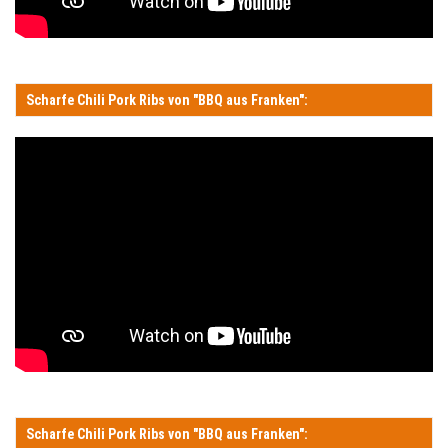
Scharfe Chili Pork Ribs von "BBQ aus Franken":
Scharfe Chili Pork Ribs von "BBQ aus Franken":