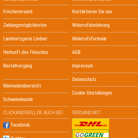
Frischeversand
Kontaktieren Sie uns
Zahlungsmöglichkeiten
Widerrufsbelehrung
Landmetzgerei Lindner
Widerrufsformular
Herkunft des Fleisches
AGB
Bestellvorgang
Impressum
Datenschutz
Marinadenübersicht
Cookie-Einstellungen
Schweinekunde
CLICKANDGRILL.DE AUCH BEI
VERSAND MIT
Facebook