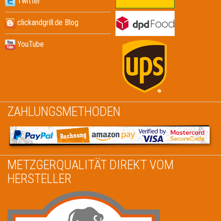
Twitter
clickandgrill.de Blog
YouTube
ZAHLUNGSMETHODEN
METZGERQUALITÄT DIREKT VOM
HERSTELLER