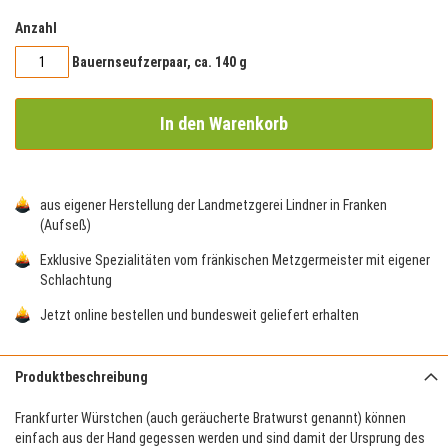
Anzahl
Bauernseufzerpaar, ca. 140 g
In den Warenkorb
aus eigener Herstellung der Landmetzgerei Lindner in Franken
(Aufseß)
Exklusive Spezialitäten vom fränkischen Metzgermeister mit eigener
Schlachtung
Jetzt online bestellen und bundesweit geliefert erhalten
Produktbeschreibung
Frankfurter Würstchen (auch geräucherte Bratwurst genannt) können
einfach aus der Hand gegessen werden und sind damit der Ursprung des