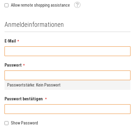
Tooltip
Allow remote shopping assistance
Anmeldeinformationen
E-Mail
Passwort
Passwortstärke:
Kein Passwort
Passwort bestätigen
Show Password