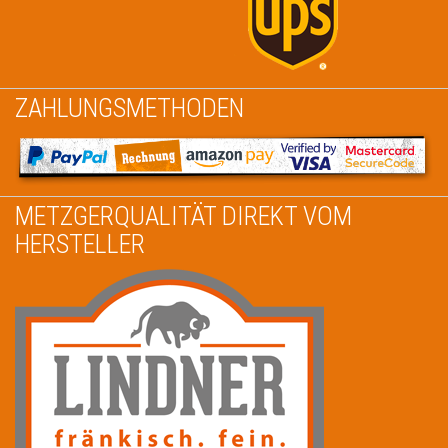
ZAHLUNGSMETHODEN
METZGERQUALITÄT DIREKT VOM
HERSTELLER