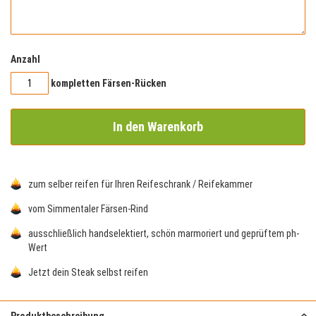
Anzahl
kompletten Färsen-Rücken
In den Warenkorb
zum selber reifen für Ihren Reifeschrank / Reifekammer
vom Simmentaler Färsen-Rind
ausschließlich handselektiert, schön marmoriert und geprüftem ph-
Wert
Jetzt dein Steak selbst reifen