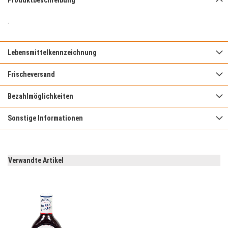
Produktbeschreibung
.
Lebensmittelkennzeichnung
Frischeversand
Bezahlmöglichkeiten
Sonstige Informationen
Verwandte Artikel