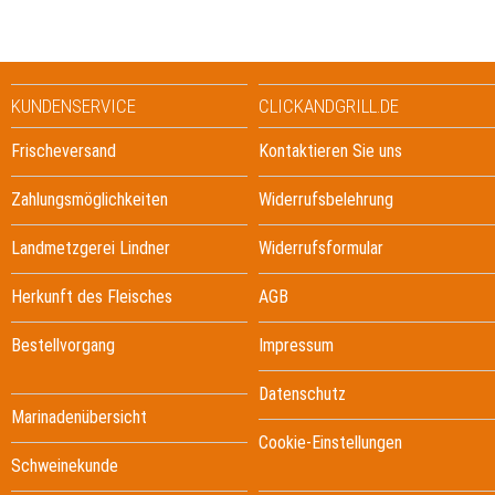
KUNDENSERVICE
CLICKANDGRILL.DE
Frischeversand
Kontaktieren Sie uns
Zahlungsmöglichkeiten
Widerrufsbelehrung
Landmetzgerei Lindner
Widerrufsformular
Herkunft des Fleisches
AGB
Bestellvorgang
Impressum
Datenschutz
Marinadenübersicht
Cookie-Einstellungen
Schweinekunde