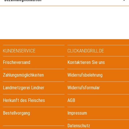
KUNDENSERVICE
CLICKANDGRILL.DE
Frischeversand
Kontaktieren Sie uns
Zahlungsmöglichkeiten
Widerrufsbelehrung
Landmetzgerei Lindner
Widerrufsformular
Herkunft des Fleisches
AGB
Bestellvorgang
Impressum
Datenschutz