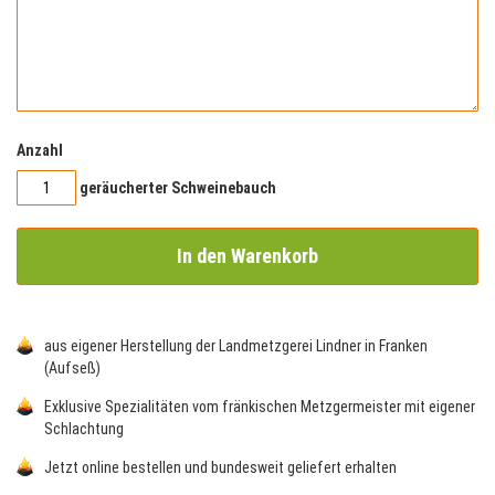
Anzahl
geräucherter Schweinebauch
In den Warenkorb
aus eigener Herstellung der Landmetzgerei Lindner in Franken
(Aufseß)
Exklusive Spezialitäten vom fränkischen Metzgermeister mit eigener
Schlachtung
Jetzt online bestellen und bundesweit geliefert erhalten