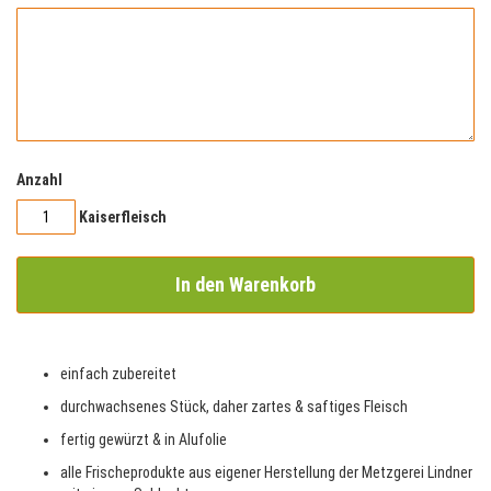
Anzahl
Kaiserfleisch
In den Warenkorb
einfach zubereitet
durchwachsenes Stück, daher zartes & saftiges Fleisch
fertig gewürzt & in Alufolie
alle Frischeprodukte aus eigener Herstellung der Metzgerei Lindner