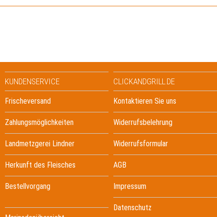
KUNDENSERVICE
CLICKANDGRILL.DE
Frischeversand
Kontaktieren Sie uns
Zahlungsmöglichkeiten
Widerrufsbelehrung
Landmetzgerei Lindner
Widerrufsformular
Herkunft des Fleisches
AGB
Bestellvorgang
Impressum
Datenschutz