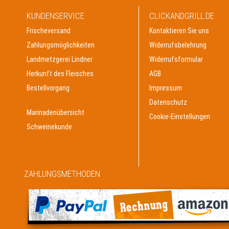
KUNDENSERVICE
CLICKANDGRILL.DE
Frischeversand
Kontaktieren Sie uns
Zahlungsmöglichkeiten
Widerrufsbelehrung
Landmetzgerei Lindner
Widerrufsformular
Herkunft des Fleisches
AGB
Bestellvorgang
Impressum
Datenschutz
Marinadenübersicht
Cookie-Einstellungen
Schweinekunde
ZAHLUNGSMETHODEN