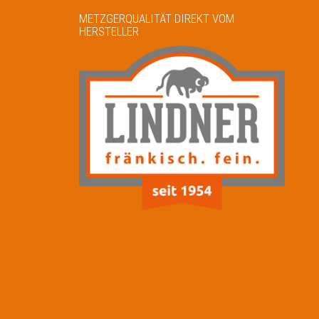
METZGERQUALITÄT DIREKT VOM
HERSTELLER