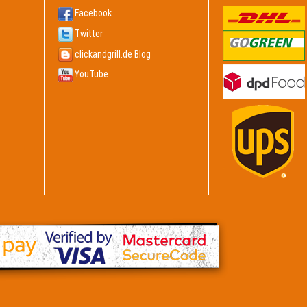
Facebook
Twitter
clickandgrill.de Blog
YouTube