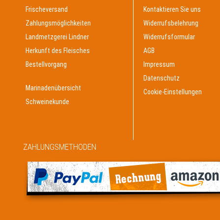
Frischeversand
Kontaktieren Sie uns
Zahlungsmöglichkeiten
Widerrufsbelehrung
Landmetzgerei Lindner
Widerrufsformular
Herkunft des Fleisches
AGB
Bestellvorgang
Impressum
Datenschutz
Marinadenübersicht
Cookie-Einstellungen
Schweinekunde
ZAHLUNGSMETHODEN