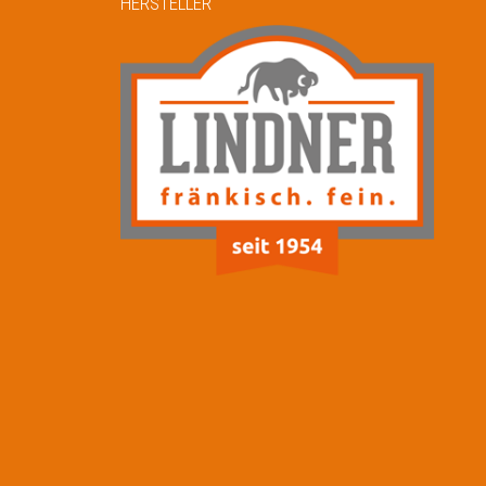
HERSTELLER