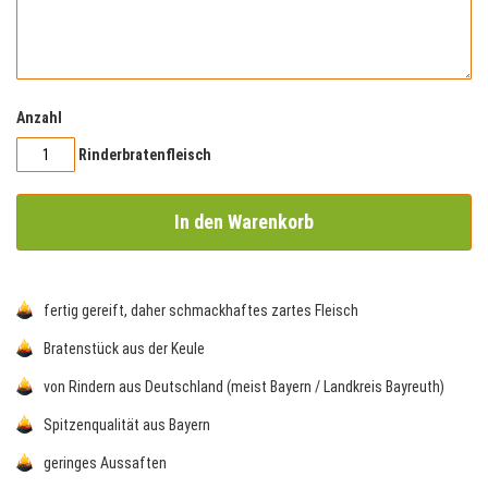
Anzahl
Rinderbratenfleisch
In den Warenkorb
fertig gereift, daher schmackhaftes zartes Fleisch
Bratenstück aus der Keule
von Rindern aus Deutschland (meist Bayern / Landkreis Bayreuth)
Spitzenqualität aus Bayern
geringes Aussaften