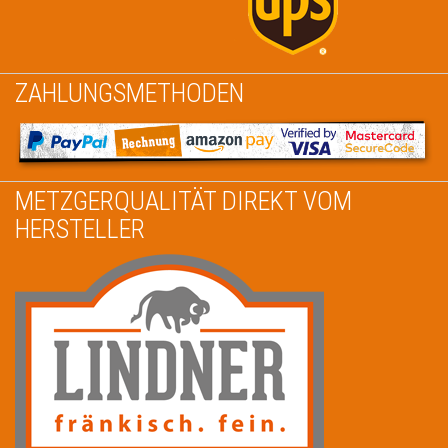
ZAHLUNGSMETHODEN
METZGERQUALITÄT DIREKT VOM
HERSTELLER