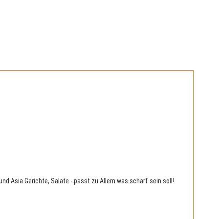
nd Asia Gerichte, Salate - passt zu Allem was scharf sein soll!