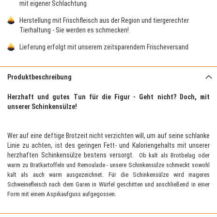
mit eigener Schlachtung
Herstellung mit Frischfleisch aus der Region und tiergerechter
Tierhaltung - Sie werden es schmecken!
Lieferung erfolgt mit unserem zeitsparendem Frischeversand
Produktbeschreibung
Herzhaft und gutes Tun für die Figur - Geht nicht? Doch, mit
unserer Schinkensülze!
Wer auf eine deftige Brotzeit nicht verzichten will, um auf seine schlanke
Linie zu achten, ist des geringen Fett- und Kaloriengehalts mit unserer
herzhaften Schinkensülze bestens versorgt.
Ob kalt als Brotbelag oder
warm zu Bratkartoffeln und Remoulade - unsere Schinkensülze schmeckt sowohl
kalt als auch warm ausgezeichnet. Für die Schinkensülze wird mageres
Schweinefleisch nach dem Garen in Würfel geschitten und anschließend in einer
Form mit einem Aspikaufguss aufgegossen.