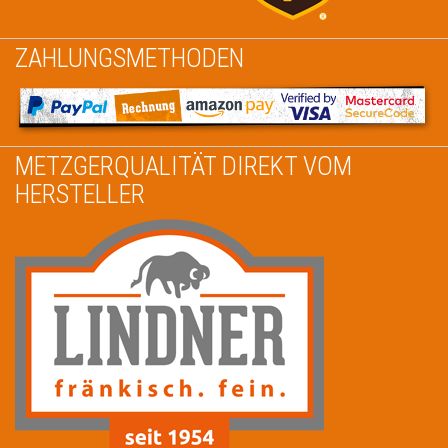
ZAHLUNGSMETHODEN
METZGERQUALITÄT DIREKT VOM
HERSTELLER