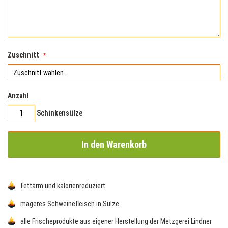
Zuschnitt
Anzahl
Schinkensülze
In den Warenkorb
fettarm und kalorienreduziert
mageres Schweinefleisch in Sülze
alle Frischeprodukte aus eigener Herstellung der Metzgerei Lindner