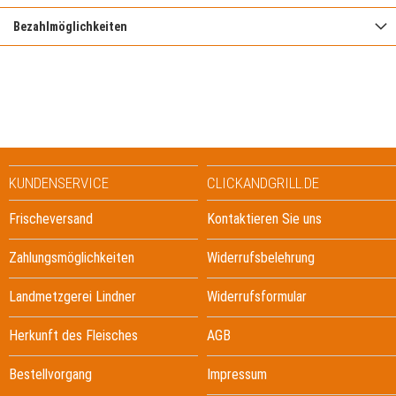
Bezahlmöglichkeiten
KUNDENSERVICE
CLICKANDGRILL.DE
Frischeversand
Kontaktieren Sie uns
Zahlungsmöglichkeiten
Widerrufsbelehrung
Landmetzgerei Lindner
Widerrufsformular
Herkunft des Fleisches
AGB
Bestellvorgang
Impressum