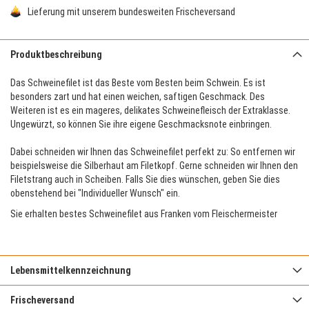
Lieferung mit unserem bundesweiten Frischeversand
Produktbeschreibung
Das Schweinefilet ist das Beste vom Besten beim Schwein. Es ist
besonders zart und hat einen weichen, saftigen Geschmack. Des
Weiteren ist es ein mageres, delikates Schweinefleisch der Extraklasse.
Ungewürzt, so können Sie ihre eigene Geschmacksnote einbringen.
Dabei schneiden wir Ihnen das Schweinefilet perfekt zu: So entfernen wir
beispielsweise die Silberhaut am Filetkopf. Gerne schneiden wir Ihnen den
Filetstrang auch in Scheiben. Falls Sie dies wünschen, geben Sie dies
obenstehend bei "Individueller Wunsch" ein.
Sie erhalten bestes Schweinefilet aus Franken vom Fleischermeister
Lebensmittelkennzeichnung
Frischeversand