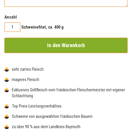
Anzahl
Schweinefilet, ca. 400 g
In den Warenkorb
sehr zartes Fleisch
mageres Fleisch
Exklusives Grillfleisch vom fränkischen Fleischermeister mit eigener
Schlachtung
Top Preis-Leistungsverhältnis
Schweine von ausgewählten fränkischen Bauern
zu über 90 % aus dem Landkreis Bayreuth