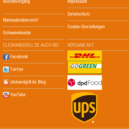
Bestellvorgang
Impressum
Datenschutz
Marinadenübersicht
Cookie-Einstellungen
Schweinekunde
CLICKANDGRILL.DE AUCH BEI
VERSAND MIT
Facebook
Twitter
clickandgrill.de Blog
YouTube