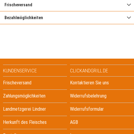
Frischeversand
Bezahlmöglichkeiten
KUNDENSERVICE
CLICKANDGRILL.DE
Frischeversand
Kontaktieren Sie uns
Zahlungsmöglichkeiten
Widerrufsbelehrung
Landmetzgerei Lindner
Widerrufsformular
Herkunft des Fleisches
AGB