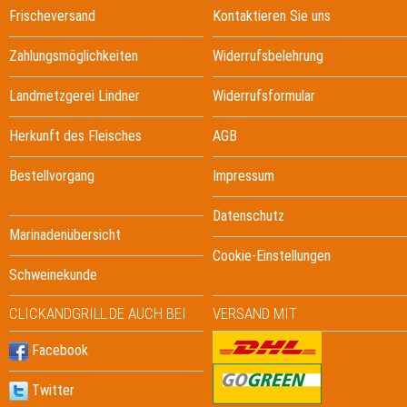
Frischeversand
Kontaktieren Sie uns
Zahlungsmöglichkeiten
Widerrufsbelehrung
Landmetzgerei Lindner
Widerrufsformular
Herkunft des Fleisches
AGB
Bestellvorgang
Impressum
Datenschutz
Marinadenübersicht
Cookie-Einstellungen
Schweinekunde
CLICKANDGRILL.DE AUCH BEI
VERSAND MIT
Facebook
Twitter