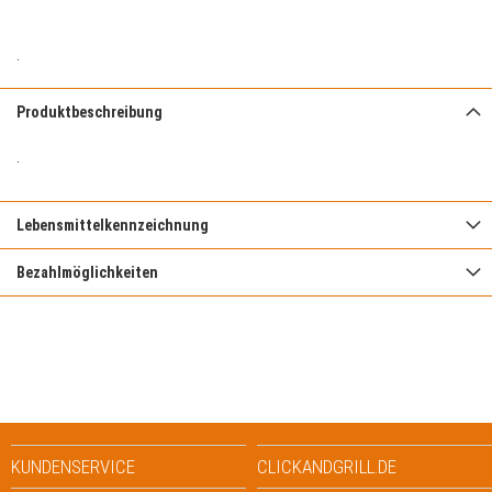
.
Produktbeschreibung
.
Lebensmittelkennzeichnung
Bezahlmöglichkeiten
KUNDENSERVICE
CLICKANDGRILL.DE