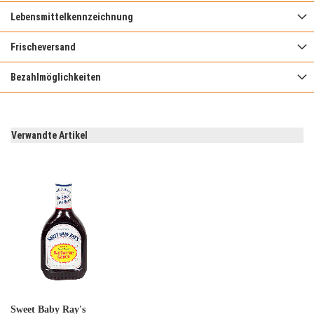
Lebensmittelkennzeichnung
Frischeversand
Bezahlmöglichkeiten
Verwandte Artikel
Sweet Baby Ray's