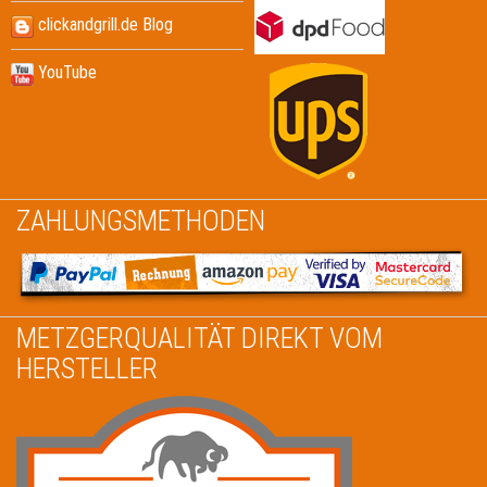
clickandgrill.de Blog
YouTube
ZAHLUNGSMETHODEN
METZGERQUALITÄT DIREKT VOM
HERSTELLER