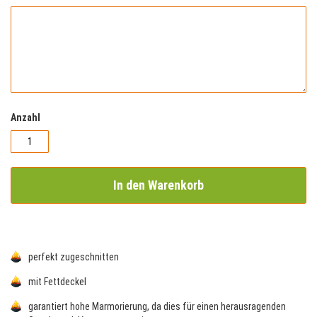
Anzahl
In den Warenkorb
perfekt zugeschnitten
mit Fettdeckel
garantiert hohe Marmorierung, da dies für einen herausragenden