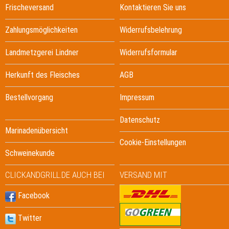
Frischeversand
Kontaktieren Sie uns
Zahlungsmöglichkeiten
Widerrufsbelehrung
Landmetzgerei Lindner
Widerrufsformular
Herkunft des Fleisches
AGB
Bestellvorgang
Impressum
Datenschutz
Marinadenübersicht
Cookie-Einstellungen
Schweinekunde
CLICKANDGRILL.DE AUCH BEI
VERSAND MIT
Facebook
Twitter