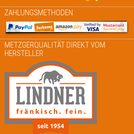
ZAHLUNGSMETHODEN
METZGERQUALITÄT DIREKT VOM
HERSTELLER