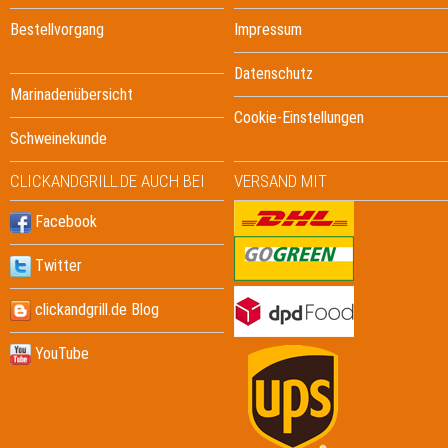
Bestellvorgang
Impressum
Datenschutz
Marinadenübersicht
Cookie-Einstellungen
Schweinekunde
CLICKANDGRILL.DE AUCH BEI
VERSAND MIT
Facebook
Twitter
clickandgrill.de Blog
YouTube