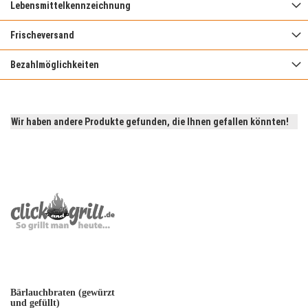
Lebensmittelkennzeichnung
Frischeversand
Bezahlmöglichkeiten
Wir haben andere Produkte gefunden, die Ihnen gefallen könnten!
Bärlauchbraten (gewürzt
und gefüllt)