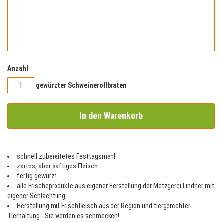
Anzahl
gewürzter Schweinerollbraten
In den Warenkorb
schnell zubereitetes Festtagsmahl
zartes, aber saftiges Fleisch
fertig gewürzt
alle Frischeprodukte aus eigener Herstellung der Metzgerei Lindner mit
eigener Schlachtung
Herstellung mit Frischfleisch aus der Region und tiergerechter
Tierhaltung - Sie werden es schmecken!