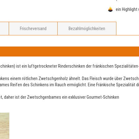
ein Highlight
Frischeversand
Bezahlmöglichkeiten
ken) ist ein luftgetrockneter Rinderschinken der fränkischen Spezialitäten
kens einem rötlichen Zwetschgenholz ähnelt. Das Fleisch wurde über Zwetsch
mes Reifen des Schinkens im Rauch ermöglicht. Eine Fränkische Spezialität die 
et, daher ist der Zwetschgenbames ein exklusiver Gourmet-Schinken