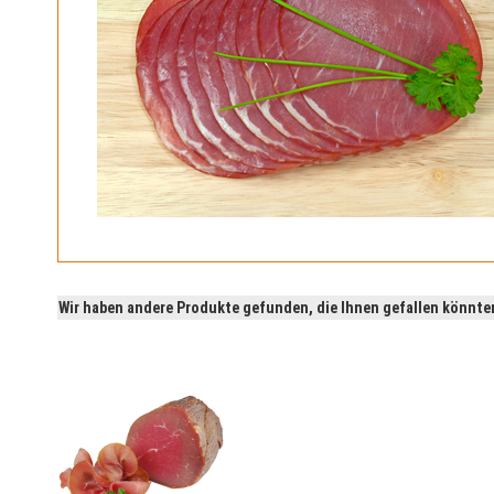
Wir haben andere Produkte gefunden, die Ihnen gefallen könnte