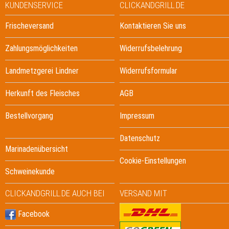
KUNDENSERVICE
CLICKANDGRILL.DE
Frischeversand
Kontaktieren Sie uns
Zahlungsmöglichkeiten
Widerrufsbelehrung
Landmetzgerei Lindner
Widerrufsformular
Herkunft des Fleisches
AGB
Bestellvorgang
Impressum
Datenschutz
Marinadenübersicht
Cookie-Einstellungen
Schweinekunde
CLICKANDGRILL.DE AUCH BEI
VERSAND MIT
Facebook