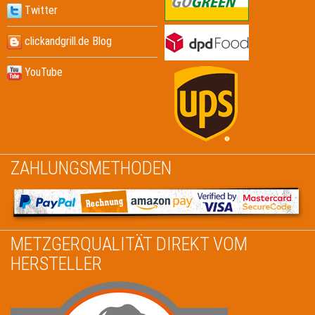
Twitter
clickandgrill.de Blog
YouTube
ZAHLUNGSMETHODEN
METZGERQUALITÄT DIREKT VOM
HERSTELLER