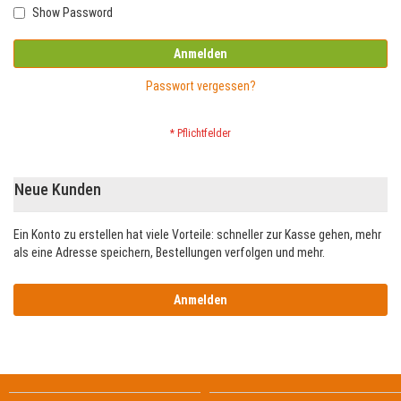
Show Password
Anmelden
Passwort vergessen?
Neue Kunden
Ein Konto zu erstellen hat viele Vorteile: schneller zur Kasse gehen, mehr
als eine Adresse speichern, Bestellungen verfolgen und mehr.
Anmelden