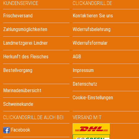
KUNDENSERVICE
CLICKANDGRILL.DE
Frischeversand
Kontaktieren Sie uns
Zahlungsmöglichkeiten
Widerrufsbelehrung
Landmetzgerei Lindner
Widerrufsformular
Herkunft des Fleisches
AGB
Bestellvorgang
Impressum
Datenschutz
Marinadenübersicht
Cookie-Einstellungen
Schweinekunde
CLICKANDGRILL.DE AUCH BEI
VERSAND MIT
Facebook