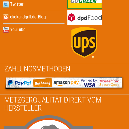
Twitter
clickandgrill.de Blog
YouTube
ZAHLUNGSMETHODEN
METZGERQUALITÄT DIREKT VOM
HERSTELLER