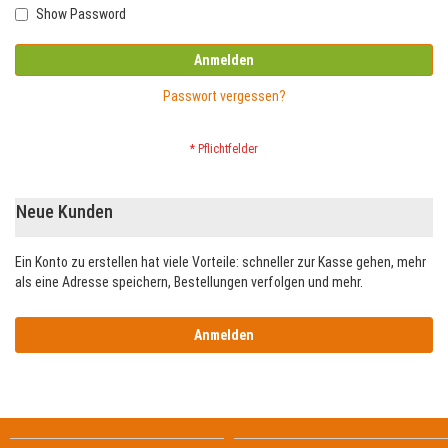
Show Password
Anmelden
Passwort vergessen?
Neue Kunden
Ein Konto zu erstellen hat viele Vorteile: schneller zur Kasse gehen, mehr
als eine Adresse speichern, Bestellungen verfolgen und mehr.
Anmelden