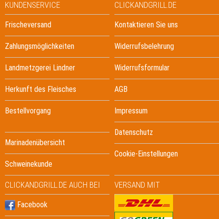
KUNDENSERVICE
CLICKANDGRILL.DE
Frischeversand
Kontaktieren Sie uns
Zahlungsmöglichkeiten
Widerrufsbelehrung
Landmetzgerei Lindner
Widerrufsformular
Herkunft des Fleisches
AGB
Bestellvorgang
Impressum
Datenschutz
Marinadenübersicht
Cookie-Einstellungen
Schweinekunde
CLICKANDGRILL.DE AUCH BEI
VERSAND MIT
Facebook