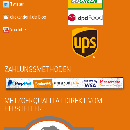
Twitter
clickandgrill.de Blog
YouTube
ZAHLUNGSMETHODEN
METZGERQUALITÄT DIREKT VOM
HERSTELLER