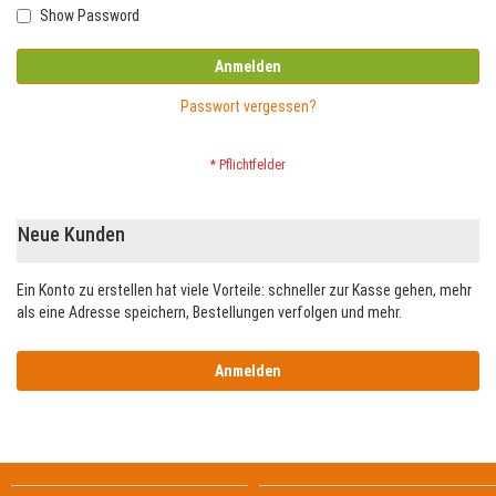
Show Password
Anmelden
Passwort vergessen?
Neue Kunden
Ein Konto zu erstellen hat viele Vorteile: schneller zur Kasse gehen, mehr
als eine Adresse speichern, Bestellungen verfolgen und mehr.
Anmelden