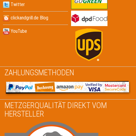
Twitter
clickandgrill.de Blog
YouTube
ZAHLUNGSMETHODEN
METZGERQUALITÄT DIREKT VOM
HERSTELLER