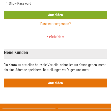
Show Password
Anmelden
Passwort vergessen?
Neue Kunden
Ein Konto zu erstellen hat viele Vorteile: schneller zur Kasse gehen, mehr
als eine Adresse speichern, Bestellungen verfolgen und mehr.
Anmelden