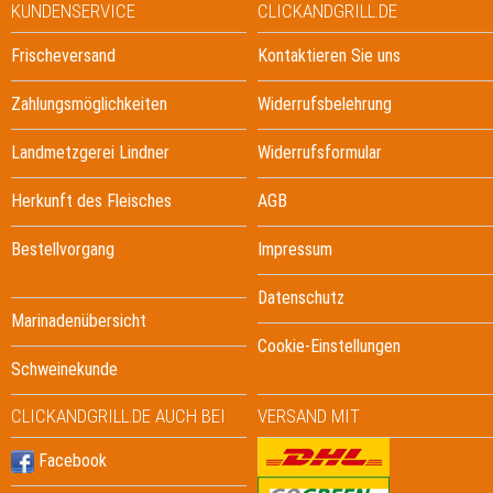
KUNDENSERVICE
CLICKANDGRILL.DE
Frischeversand
Kontaktieren Sie uns
Zahlungsmöglichkeiten
Widerrufsbelehrung
Landmetzgerei Lindner
Widerrufsformular
Herkunft des Fleisches
AGB
Bestellvorgang
Impressum
Datenschutz
Marinadenübersicht
Cookie-Einstellungen
Schweinekunde
CLICKANDGRILL.DE AUCH BEI
VERSAND MIT
Facebook