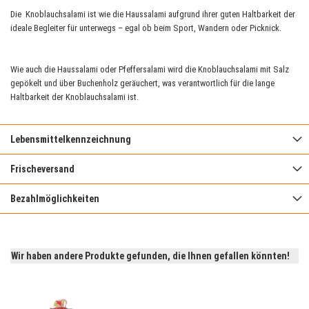
Die Knoblauchsalami ist wie die Haussalami aufgrund ihrer guten Haltbarkeit der
ideale Begleiter für unterwegs – egal ob beim Sport, Wandern oder Picknick.
Wie auch die Haussalami oder Pfeffersalami wird die Knoblauchsalami mit Salz
gepökelt und über Buchenholz geräuchert, was verantwortlich für die lange
Haltbarkeit der Knoblauchsalami ist.
Lebensmittelkennzeichnung
Frischeversand
Bezahlmöglichkeiten
Wir haben andere Produkte gefunden, die Ihnen gefallen könnten!