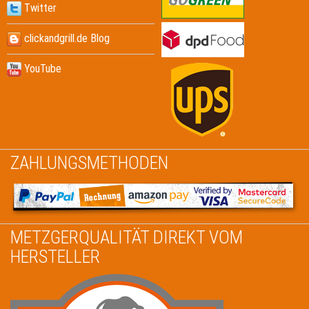
Twitter
clickandgrill.de Blog
YouTube
ZAHLUNGSMETHODEN
METZGERQUALITÄT DIREKT VOM
HERSTELLER