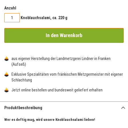
Anzahl
Knoblauchsalami, ca. 220 g
In den Warenkorb
aus eigener Herstellung der Landmetzgerei Lindner in Franken
(Aufseß)
Exklusive Spezialitäten vom fränkischen Metzgermeister mit eigener
Schlachtung
Jetzt online bestellen und bundesweit geliefert erhalten
Produktbeschreibung
Wer es deftig mag, wird
unsere Knoblauchsalami
lieben!