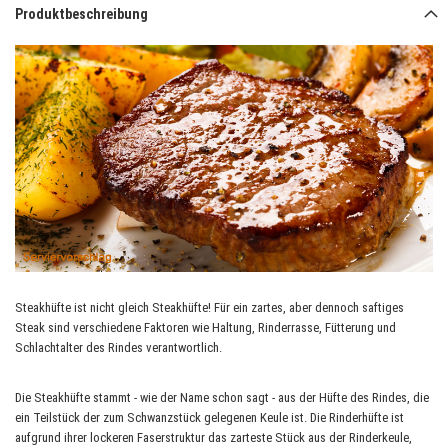
Produktbeschreibung
Steakhüfte ist nicht gleich Steakhüfte! Für ein zartes, aber dennoch saftiges
Steak sind verschiedene Faktoren wie Haltung, Rinderrasse, Fütterung und
Schlachtalter des Rindes verantwortlich.
Die Steakhüfte stammt - wie der Name schon sagt - aus der Hüfte des Rindes, die
ein Teilstück der zum Schwanzstück gelegenen Keule ist. Die Rinderhüfte ist
aufgrund ihrer lockeren Faserstruktur das zarteste Stück aus der Rinderkeule,