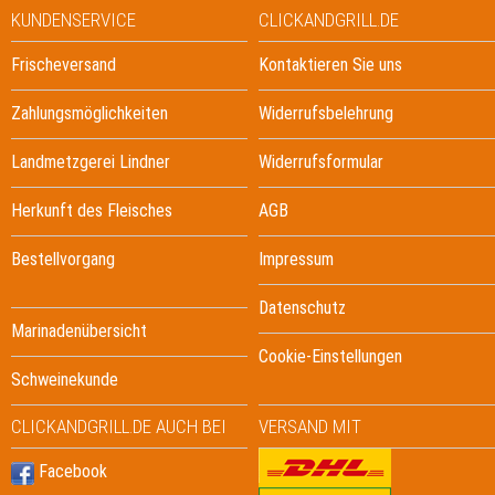
KUNDENSERVICE
CLICKANDGRILL.DE
Frischeversand
Kontaktieren Sie uns
Zahlungsmöglichkeiten
Widerrufsbelehrung
Landmetzgerei Lindner
Widerrufsformular
Herkunft des Fleisches
AGB
Bestellvorgang
Impressum
Datenschutz
Marinadenübersicht
Cookie-Einstellungen
Schweinekunde
CLICKANDGRILL.DE AUCH BEI
VERSAND MIT
Facebook