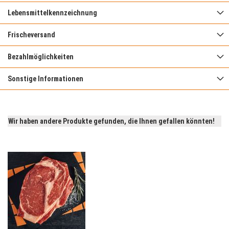
Lebensmittelkennzeichnung
Frischeversand
Bezahlmöglichkeiten
Sonstige Informationen
Wir haben andere Produkte gefunden, die Ihnen gefallen könnten!