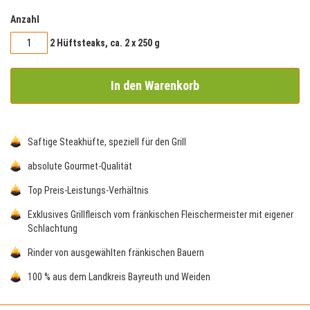
Anzahl
2 Hüftsteaks, ca. 2 x 250 g
In den Warenkorb
Saftige Steakhüfte, speziell für den Grill
absolute Gourmet-Qualität
Top Preis-Leistungs-Verhältnis
Exklusives Grillfleisch vom fränkischen Fleischermeister mit eigener
Schlachtung
Rinder von ausgewählten fränkischen Bauern
100 % aus dem Landkreis Bayreuth und Weiden